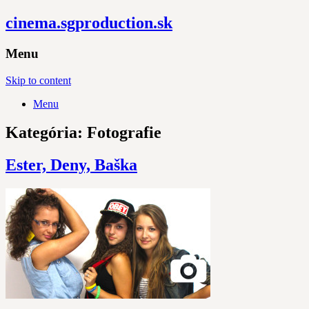
cinema.sgproduction.sk
Menu
Skip to content
Menu
Kategória: Fotografie
Ester, Deny, Baška