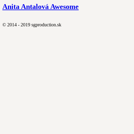
Anita Antalová Awesome
© 2014 - 2019 sgproduction.sk