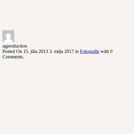
sgproduction
Posted On
15. júla 2013
3. mája 2017
in
Fotografie
with
0
Comments
.