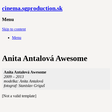
cinema.sgproduction.sk
Menu
Skip to content
Menu
Anita Antalová Awesome
Anita Antalová Awesome
2009 – 2013
modelka: Anita Antalová
fotograf: Stanislav Griguš
[Not a valid template]